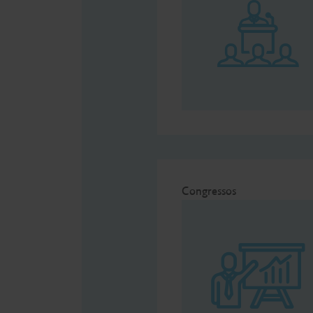
Congressos