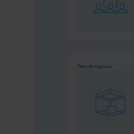
Feira de negócios